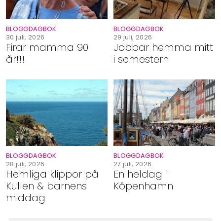
BLOGGDAGBOK
BLOGGDAGBOK
30 juli, 2026
29 juli, 2026
Firar mamma 90
Jobbar hemma mitt
år!!!
i semestern
BLOGGDAGBOK
BLOGGDAGBOK
28 juli, 2026
27 juli, 2026
Hemliga klippor på
En heldag i
Kullen & barnens
Köpenhamn
middag