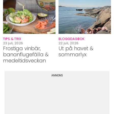
TIPS & TRIX
BLOGGDAGBOK
23 juli, 2026
22 juli, 2026
Frostiga vinbär,
Ut på havet &
bananflugefälla &
sommarlyx
medeltidsveckan