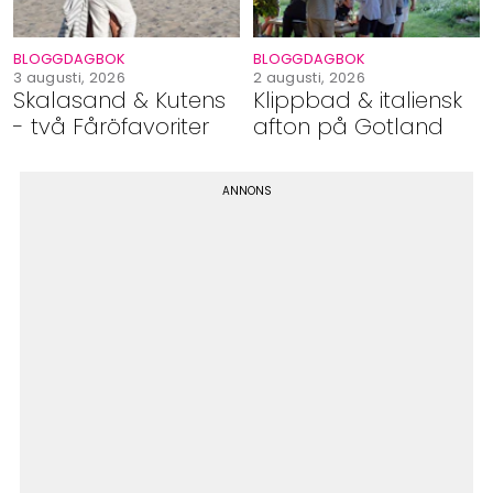
BLOGGDAGBOK
BLOGGDAGBOK
3 augusti, 2026
2 augusti, 2026
Skalasand & Kutens
Klippbad & italiensk
- två Fåröfavoriter
afton på Gotland