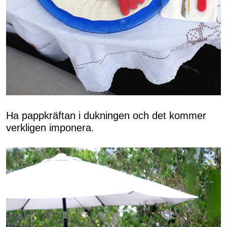
Ha pappkräftan i dukningen och det kommer
verkligen imponera.